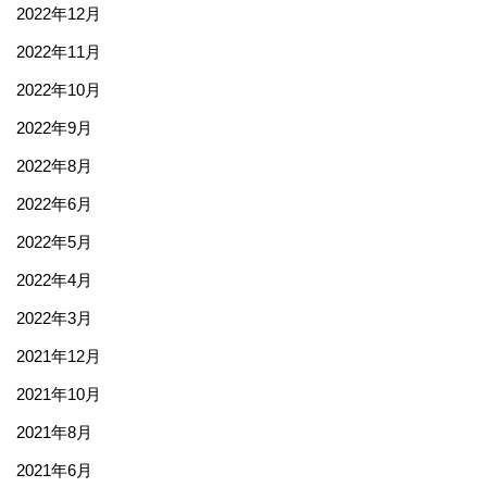
2022年12月
2022年11月
2022年10月
2022年9月
2022年8月
2022年6月
2022年5月
2022年4月
2022年3月
2021年12月
2021年10月
2021年8月
2021年6月