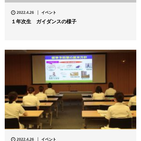
2022.4.26
イベント
１年次生 ガイダンスの様子
2022.4.26
イベント