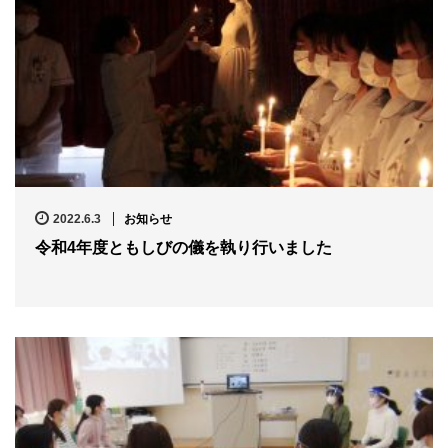
2022.6.3
お知らせ
令和4年度ともしびの儀を執り行いました