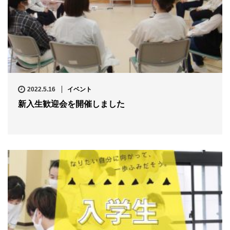
2022.5.16
イベント
新入生歓迎会を開催しました