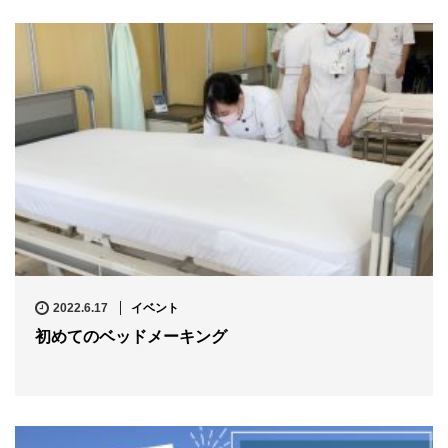
2022.6.17
イベント
初めてのベッドメーキング