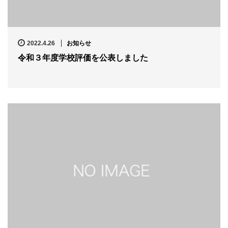
2022.4.26
お知らせ
令和３年度学校評価を公表しました