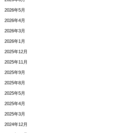
2026年5月
2026年4月
2026年3月
2026年1月
2025年12月
2025年11月
2025年9月
2025年8月
2025年5月
2025年4月
2025年3月
2024年12月