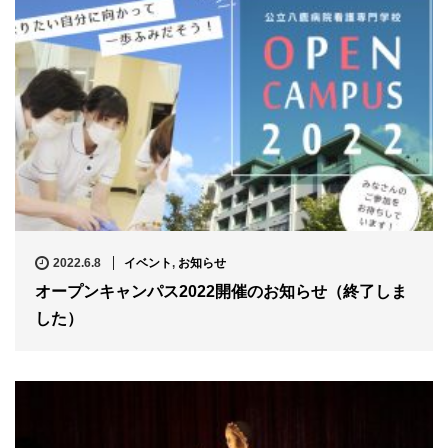
2022.6.8
イベント
,
お知らせ
オープンキャンパス2022開催のお知らせ（終了しま
した）