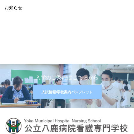
お知らせ
入学のご案内はこちらから
入試情報/学校案内パンフレット