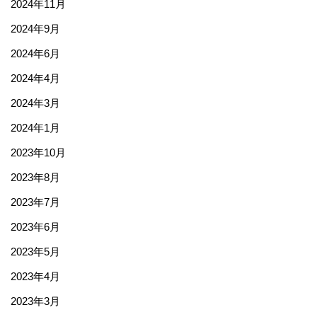
2024年11月
2024年9月
2024年6月
2024年4月
2024年3月
2024年1月
2023年10月
2023年8月
2023年7月
2023年6月
2023年5月
2023年4月
2023年3月