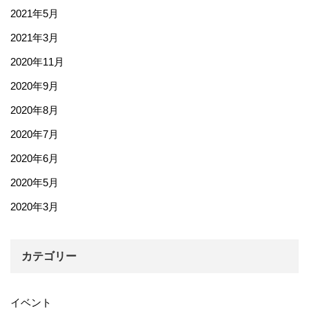
2021年5月
2021年3月
2020年11月
2020年9月
2020年8月
2020年7月
2020年6月
2020年5月
2020年3月
カテゴリー
イベント