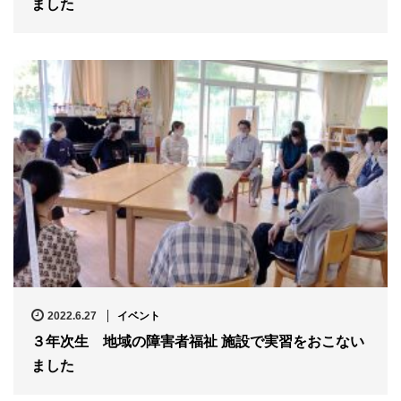
ました
2022.6.27
イベント
３年次生 地域の障害者福祉 施設で実習をおこない
ました