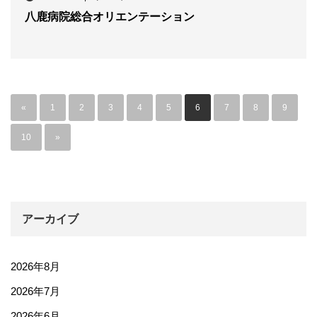
八鹿病院総合オリエンテーション
«
1
2
3
4
5
6
7
8
9
10
»
アーカイブ
2026年8月
2026年7月
2026年6月