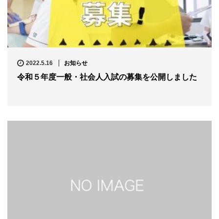
2022.5.16
お知らせ
令和５年度一般・社会人入試の募集を公開しました