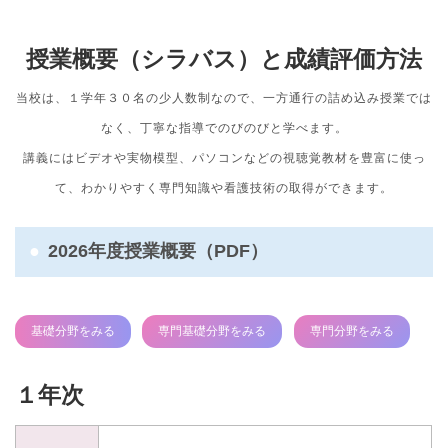
授業概要（シラバス）と成績評価方法
当校は、１学年３０名の少人数制なので、一方通行の詰め込み授業では
なく、丁寧な指導でのびのびと学べます。
講義にはビデオや実物模型、パソコンなどの視聴覚教材を豊富に使っ
て、わかりやすく専門知識や看護技術の取得ができます。
2026年度授業概要（PDF）
基礎分野をみる
専門基礎分野をみる
専門分野をみる
１年次