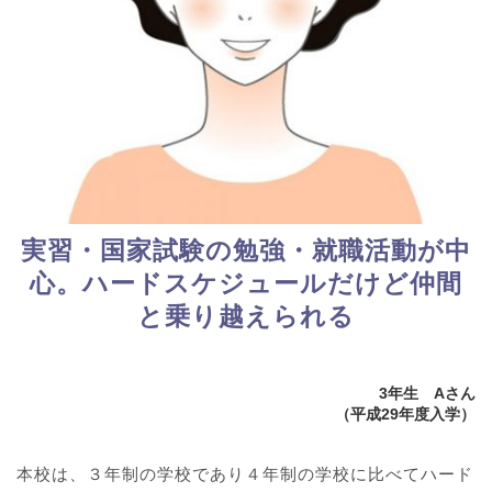
実習・国家試験の勉強・就職活動が中
心。ハードスケジュールだけど仲間
と乗り越えられる
3年生 Aさん
（平成29年度入学）
本校は、３年制の学校であり４年制の学校に比べてハード