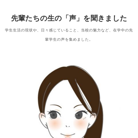
先輩たちの生の「声」を聞きました
学生生活の現状や、日々感じていること、当校の魅力など、在学中の先
輩学生の声を集めました。