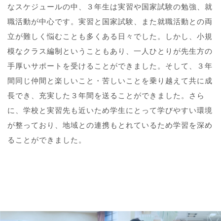
なスケジュールの中、３年生は実習や国家試験の勉強、就
職活動が中心です。実習と国家試験、また就職活動との両
立が難しく悩むことも多くある日々でした。しかし、小規
模なクラス編制ということもあり、一人ひとりが先生方の
手厚いサポートを受けることができました。そして、３年
間同じ仲間と楽しいこと・苦しいことを乗り越えて共に成
長でき、充実した３年間を送ることができました。さら
に、学校と実習先も近いため学生にとって学びやすい環境
が整っており、地域との連携もとれているため学習を深め
ることができました。