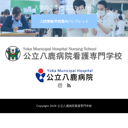
入学のご案内はこちらから
入試情報/学校案内パンフレット
Instagram
RSS
Copyright 2026 公立八鹿病院看護専門学校