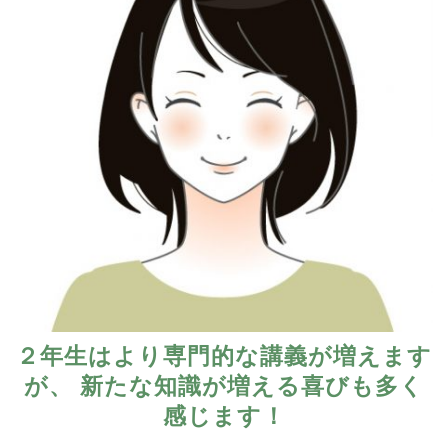
２年生はより専門的な講義が増えます
が、 新たな知識が増える喜びも多く
感じます！