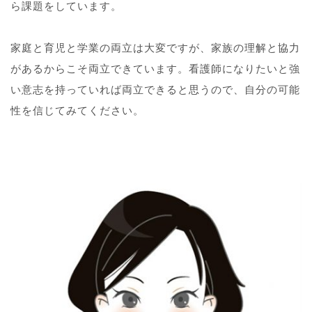
ら課題をしています。
家庭と育児と学業の両立は大変ですが、家族の理解と協力
があるからこそ両立できています。看護師になりたいと強
い意志を持っていれば両立できると思うので、自分の可能
性を信じてみてください。