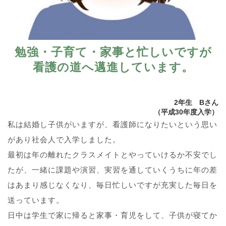
勉強・子育て・家事と忙しいですが
看護の道へ邁進しています。
2年生 Bさん
（平成30年度入学）
私は結婚し子供がいますが、看護師になりたいという思い
があり社会人で入学しました。
最初は年の離れたクラスメイトとやっていけるか不安でし
たが、一緒に課題や演習、実習を通していくうちに年の差
はあまり感じなくなり、毎日忙しいですが充実した毎日を
送っています。
日中は学生で家に帰ると家事・育児をして、子供が寝てか