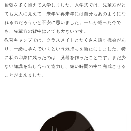
緊張を多く抱えて入学しました。入学式では、先輩方がと
ても大人に見えて、来年や再来年には自分もあのようにな
れるのだろうかと不安に思いました。一年が経った今で
も、先輩方の背中はとても大きいです。
教育キャンプでは、クラスメイトとたくさん話す機会があ
り、一緒に学んでいくという気持ちを新たにしました。特
に私の印象に残ったのは、臓器を作ったことです。まだ少
ない知識を出し合って協力し、短い時間の中で完成させる
ことが出来ました。