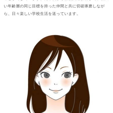
い年齢層の同じ目標を持った仲間と共に切磋琢磨しなが
ら、日々楽しい学校生活を送っています。