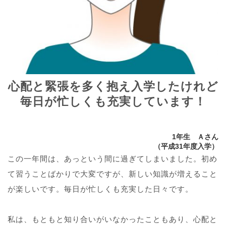
心配と緊張を多く抱え入学したけれど
毎日が忙しくも充実しています！
1年生 Ａさん
（平成31年度入学）
この一年間は、あっという間に過ぎてしまいました。初め
て習うことばかりで大変ですが、新しい知識が増えること
が楽しいです。毎日が忙しくも充実した日々です。
私は、もともと知り合いがいなかったこともあり、心配と