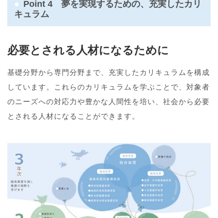
Point 4 夢を実現するための、充実したカリ
キュラム
必要とされる人材になるために
基礎分野から専門分野まで、充実したカリキュラムを構成
しています。これらのカリキュラムを学ぶことで、対象者
のニーズへの対応力や豊かな人間性を培い、社会から必要
とされる人材になることができます。