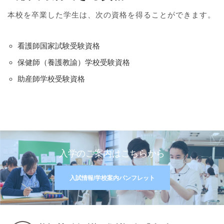
本校を卒業した学生は、次の資格を得ることができます。
看護師国家試験受験資格
保健師（養護教諭）学校受験資格
助産師学校受験資格
入学のご案内はこちらから
入試情報/学校案内パンフレット