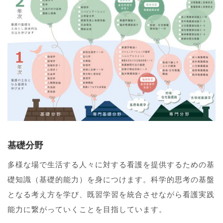
基礎分野
多様な場で生活する人々に対する看護を提供するための基
礎知識（基礎的能力）を身につけます。科学的思考の基盤
となる考え方を学び、既習学習を統合させながら看護実践
能力に繋がっていくことを目指しています。