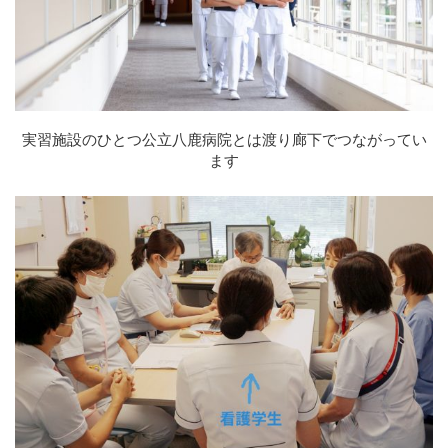
実習施設のひとつ公立八鹿病院とは渡り廊下でつながってい
ます