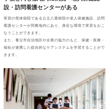
設・訪問看護センターがある
実習の母体病院である公立八鹿病院や老人保健施設、訪問
看護センターが同敷地内にあり、身近な環境で実習をおこ
なうことができます。
また、養父市自治地区や企業の協力のもと、保健・医療・
福祉が連携した総合的なケアシステムを学習することがで
きます。