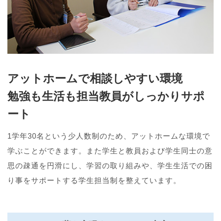
アットホームで相談しやすい環境
勉強も生活も担当教員がしっかりサポ
ート
1学年30名という少人数制のため、アットホームな環境で
学ぶことができます。また学生と教員および学生同士の意
思の疎通を円滑にし、学習の取り組みや、学生生活での困
り事をサポートする学生担当制を整えています。