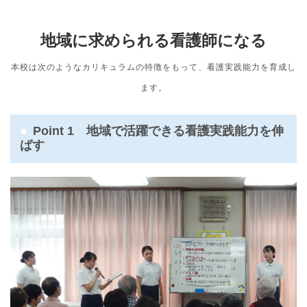
地域に求められる看護師になる
本校は次のようなカリキュラムの特徴をもって、看護実践能力を育成し
ます。
Point 1 地域で活躍できる看護実践能力を伸
ばす