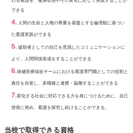
わる看護を、健康状態やその変化に応じて実践することが
できる
人間の生命と人権の尊重を基盤とする倫理観に基づい
た看護実践ができる
援助者としての自己を意識したコミュニケーションに
より、人間関係形成をすることができる
保健医療福祉チームにおける看護専門職としての役割と
責任を自覚し、多職種と連携・協働することができる
変化する社会に対応できる力を身につけるために、自己
啓発に努め、看護を探究し続けることができる。
当校で取得できる資格