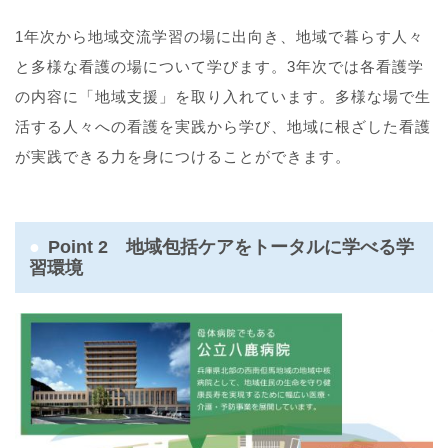
1年次から地域交流学習の場に出向き、地域で暮らす人々
と多様な看護の場について学びます。3年次では各看護学
の内容に「地域支援」を取り入れています。多様な場で生
活する人々への看護を実践から学び、地域に根ざした看護
が実践できる力を身につけることができます。
Point 2 地域包括ケアをトータルに学べる学
習環境