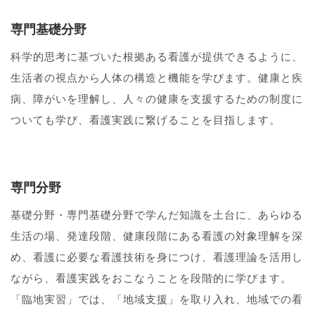
専門基礎分野
科学的思考に基づいた根拠ある看護が提供できるように、
生活者の視点から人体の構造と機能を学びます。健康と疾
病、障がいを理解し、人々の健康を支援するための制度に
ついても学び、看護実践に繋げることを目指します。
専門分野
基礎分野・専門基礎分野で学んだ知識を土台に、あらゆる
生活の場、発達段階、健康段階にある看護の対象理解を深
め、看護に必要な看護技術を身につけ、看護理論を活用し
ながら、看護実践をおこなうことを段階的に学びます。
「臨地実習」では、「地域支援」を取り入れ、地域での看