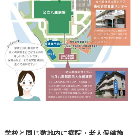
学校と同じ敷地内に病院・老人保健施