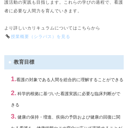
護活動の実践も目指します。これらの学びの過程で、看護
者に必要な人間力を育んでいきます。
より詳しいカリキュラムについてはこちらから
授業概要（シラバス）を見る
教育目標
看護の対象である人間を総合的に理解することができる
科学的根拠に基づいた看護実践に必要な臨床判断がで
きる
健康の保持・増進、疾病の予防および健康の回復に関