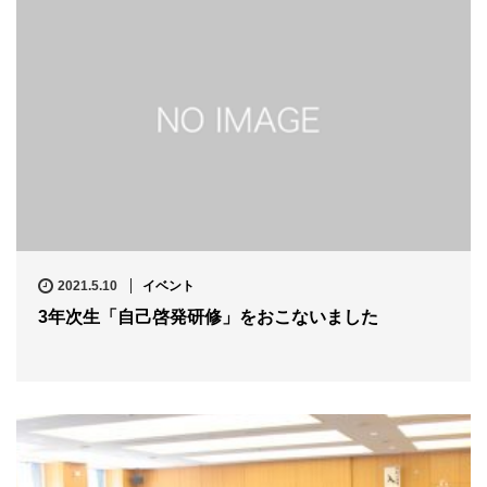
2021.5.10
イベント
3年次生「自己啓発研修」をおこないました