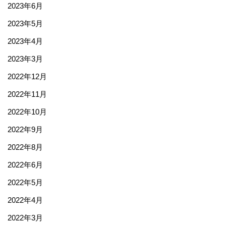
2023年6月
2023年5月
2023年4月
2023年3月
2022年12月
2022年11月
2022年10月
2022年9月
2022年8月
2022年6月
2022年5月
2022年4月
2022年3月