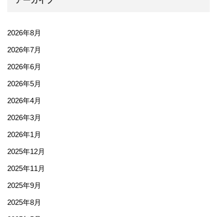
アーカイブ
2026年8月
2026年7月
2026年6月
2026年5月
2026年4月
2026年3月
2026年1月
2025年12月
2025年11月
2025年9月
2025年8月