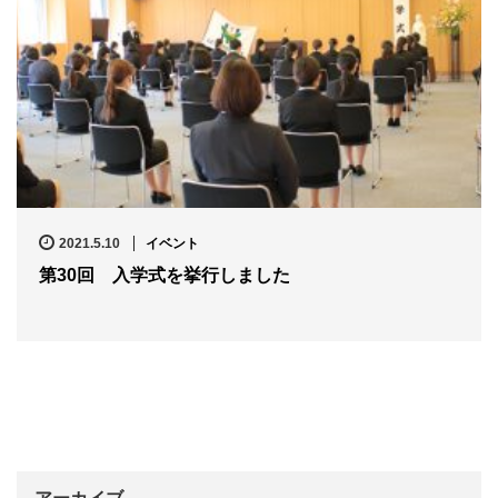
2021.5.10
イベント
第30回 入学式を挙行しました