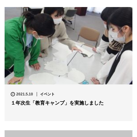
2021.5.10
イベント
１年次生「教育キャンプ」を実施しました