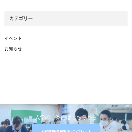
カテゴリー
イベント
お知らせ
入学のご案内はこちらから
入試情報/学校案内パンフレット