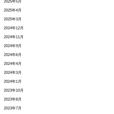
2025年5月
2025年4月
2025年3月
2024年12月
2024年11月
2024年9月
2024年6月
2024年4月
2024年3月
2024年1月
2023年10月
2023年8月
2023年7月