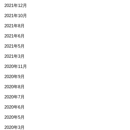
2021年12月
2021年10月
2021年8月
2021年6月
2021年5月
2021年3月
2020年11月
2020年9月
2020年8月
2020年7月
2020年6月
2020年5月
2020年3月