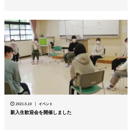
2021.5.10
イベント
新入生歓迎会を開催しました