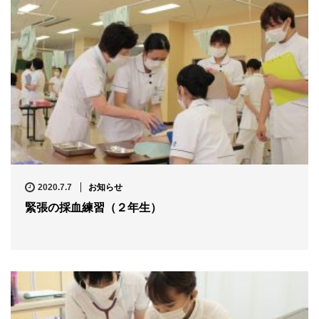
2020.7.7
お知らせ
緊張の採血練習（２年生）