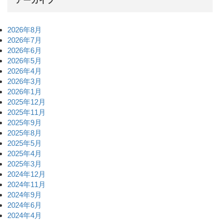
アーカイブ
2026年8月
2026年7月
2026年6月
2026年5月
2026年4月
2026年3月
2026年1月
2025年12月
2025年11月
2025年9月
2025年8月
2025年5月
2025年4月
2025年3月
2024年12月
2024年11月
2024年9月
2024年6月
2024年4月