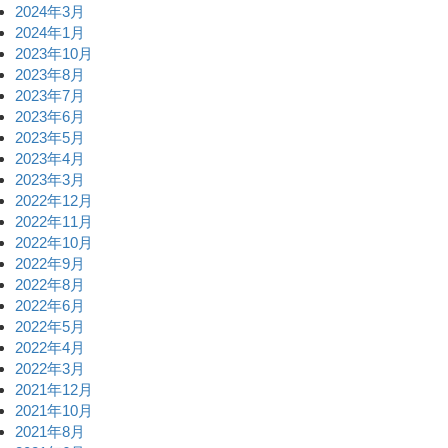
2024年3月
2024年1月
2023年10月
2023年8月
2023年7月
2023年6月
2023年5月
2023年4月
2023年3月
2022年12月
2022年11月
2022年10月
2022年9月
2022年8月
2022年6月
2022年5月
2022年4月
2022年3月
2021年12月
2021年10月
2021年8月