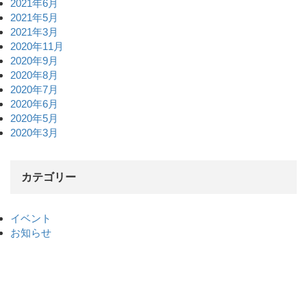
2021年6月
2021年5月
2021年3月
2020年11月
2020年9月
2020年8月
2020年7月
2020年6月
2020年5月
2020年3月
カテゴリー
イベント
お知らせ