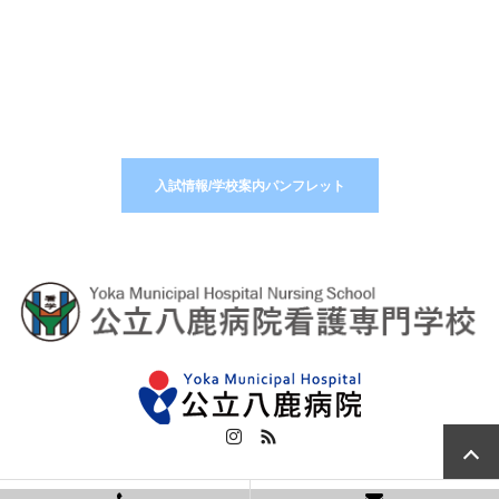
入学のご案内はこちらから
入試情報/学校案内パンフレット
Instagram
RSS