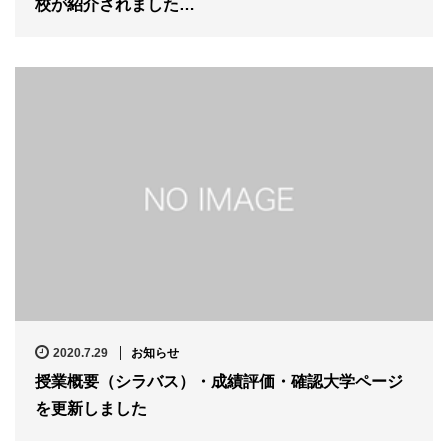
校が紹介されました…
2020.7.29
お知らせ
授業概要（シラバス）・成績評価・確認大学ページ
を更新しました