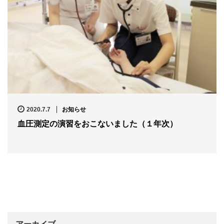
2020.7.7
お知らせ
血圧測定の演習をおこないました（１年次）