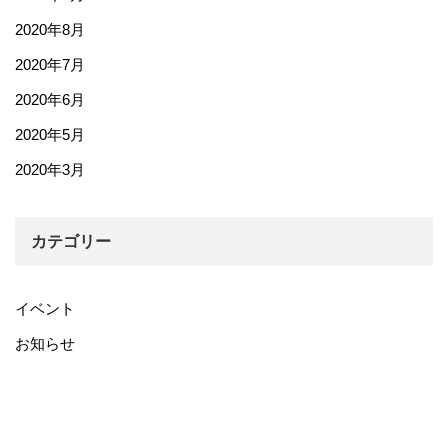
2020年8月
2020年7月
2020年6月
2020年5月
2020年3月
カテゴリー
イベント
お知らせ