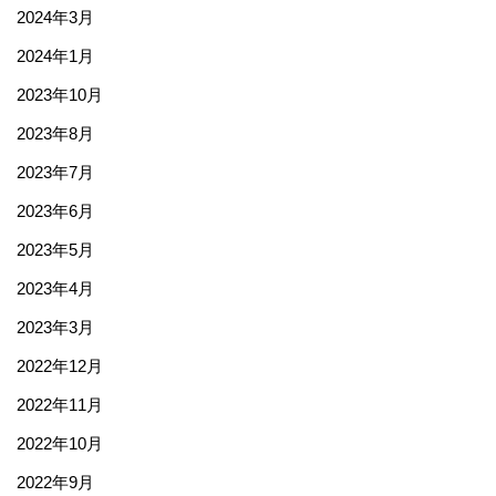
2024年3月
2024年1月
2023年10月
2023年8月
2023年7月
2023年6月
2023年5月
2023年4月
2023年3月
2022年12月
2022年11月
2022年10月
2022年9月