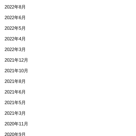
2022年8月
2022年6月
2022年5月
2022年4月
2022年3月
2021年12月
2021年10月
2021年8月
2021年6月
2021年5月
2021年3月
2020年11月
2020年9月