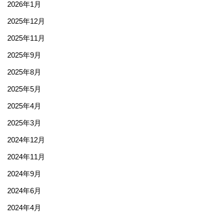
2026年1月
2025年12月
2025年11月
2025年9月
2025年8月
2025年5月
2025年4月
2025年3月
2024年12月
2024年11月
2024年9月
2024年6月
2024年4月