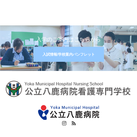
入学のご案内はこちらから
入試情報/学校案内パンフレット
Instagram
RSS