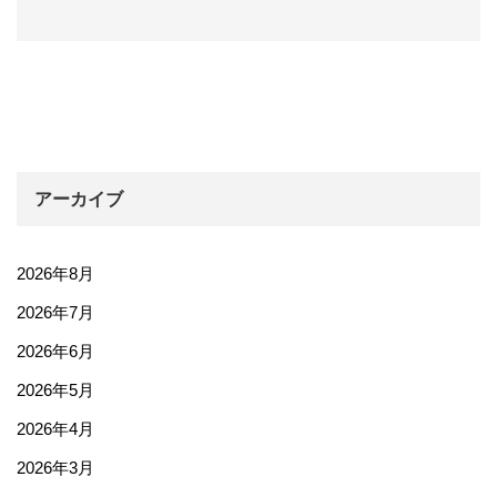
アーカイブ
2026年8月
2026年7月
2026年6月
2026年5月
2026年4月
2026年3月