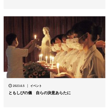
2023.6.5
イベント
ともしびの儀 自らの決意あらたに