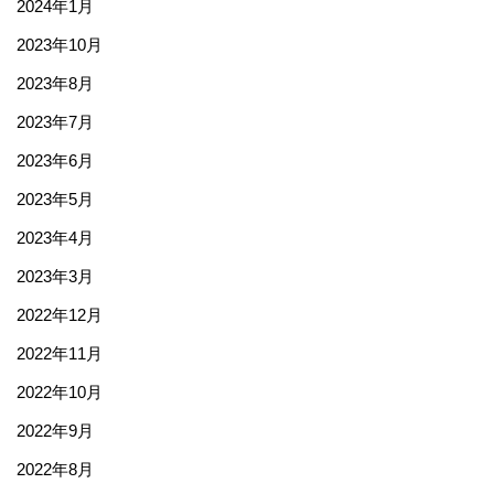
2024年1月
2023年10月
2023年8月
2023年7月
2023年6月
2023年5月
2023年4月
2023年3月
2022年12月
2022年11月
2022年10月
2022年9月
2022年8月