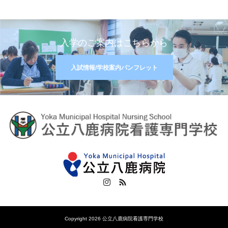
入学のご案内はこちらから
入試情報/学校案内パンフレット
Instagram
RSS
Copyright 2026 公立八鹿病院看護専門学校