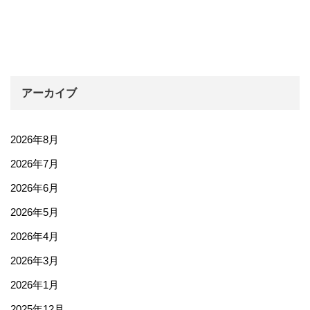
アーカイブ
2026年8月
2026年7月
2026年6月
2026年5月
2026年4月
2026年3月
2026年1月
2025年12月