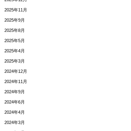
2025年11月
2025年9月
2025年8月
2025年5月
2025年4月
2025年3月
2024年12月
2024年11月
2024年9月
2024年6月
2024年4月
2024年3月