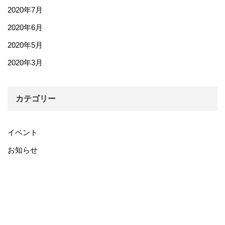
2020年7月
2020年6月
2020年5月
2020年3月
カテゴリー
イベント
お知らせ