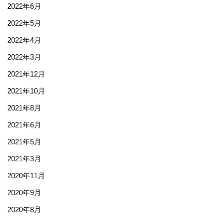
2022年6月
2022年5月
2022年4月
2022年3月
2021年12月
2021年10月
2021年8月
2021年6月
2021年5月
2021年3月
2020年11月
2020年9月
2020年8月