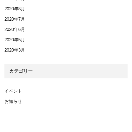
2020年8月
2020年7月
2020年6月
2020年5月
2020年3月
カテゴリー
イベント
お知らせ