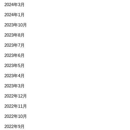
2024年3月
2024年1月
2023年10月
2023年8月
2023年7月
2023年6月
2023年5月
2023年4月
2023年3月
2022年12月
2022年11月
2022年10月
2022年9月