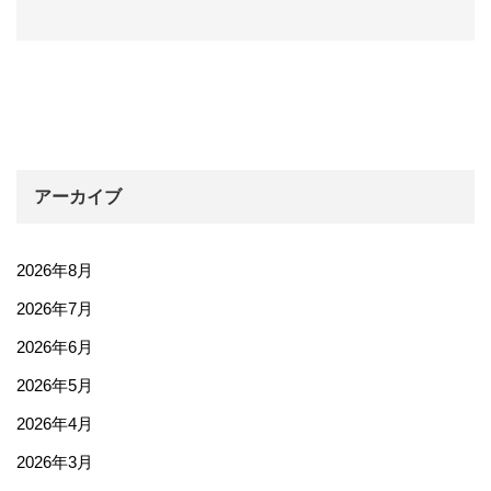
アーカイブ
2026年8月
2026年7月
2026年6月
2026年5月
2026年4月
2026年3月