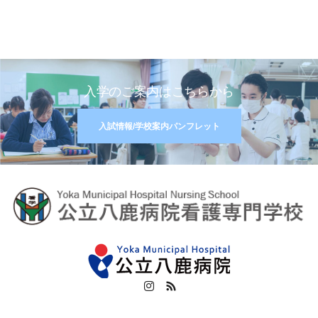
入学のご案内はこちらから
入試情報/学校案内パンフレット
Instagram
RSS