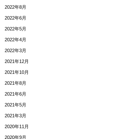
2022年8月
2022年6月
2022年5月
2022年4月
2022年3月
2021年12月
2021年10月
2021年8月
2021年6月
2021年5月
2021年3月
2020年11月
2020年9月