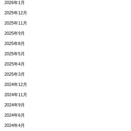
2026年1月
2025年12月
2025年11月
2025年9月
2025年8月
2025年5月
2025年4月
2025年3月
2024年12月
2024年11月
2024年9月
2024年6月
2024年4月