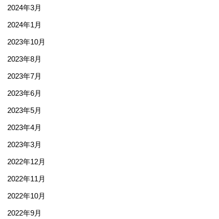
2024年3月
2024年1月
2023年10月
2023年8月
2023年7月
2023年6月
2023年5月
2023年4月
2023年3月
2022年12月
2022年11月
2022年10月
2022年9月