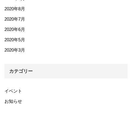
2020年8月
2020年7月
2020年6月
2020年5月
2020年3月
カテゴリー
イベント
お知らせ