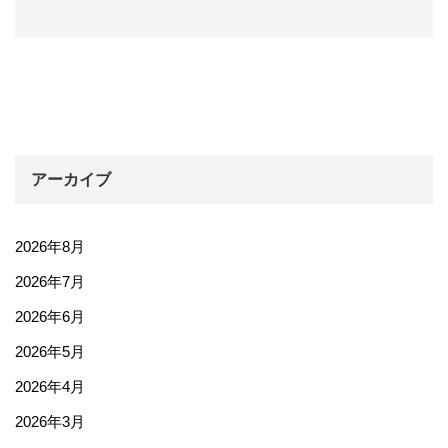
アーカイブ
2026年8月
2026年7月
2026年6月
2026年5月
2026年4月
2026年3月