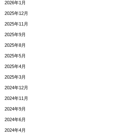
2026年1月
2025年12月
2025年11月
2025年9月
2025年8月
2025年5月
2025年4月
2025年3月
2024年12月
2024年11月
2024年9月
2024年6月
2024年4月