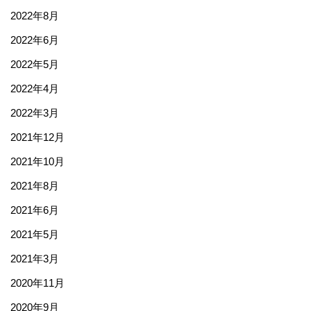
2022年8月
2022年6月
2022年5月
2022年4月
2022年3月
2021年12月
2021年10月
2021年8月
2021年6月
2021年5月
2021年3月
2020年11月
2020年9月