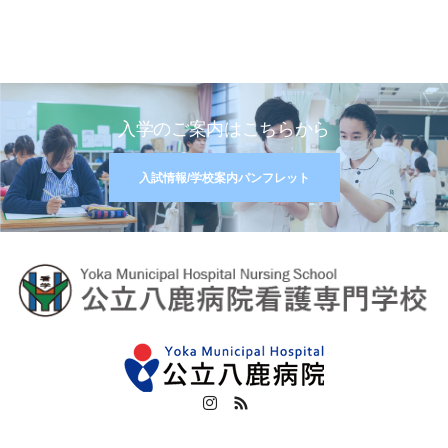
入学のご案内はこちらから
入試情報/学校案内パンフレット
Instagram
RSS