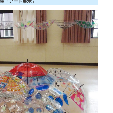
生「アート展示」