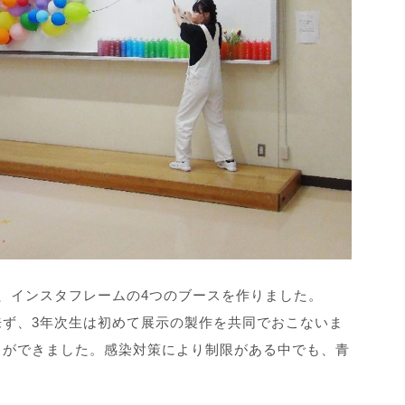
、インスタフレームの4つのブースを作りました。
ず、3年次生は初めて展示の製作を共同でおこないま
とができました。感染対策により制限がある中でも、青