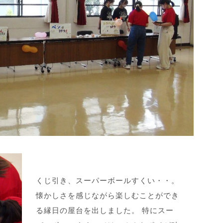
くじ引き、スーパーボールすくい・・。
懐かしさを感じながら楽しむことができ
る縁日の屋台を出しました。 特にスー