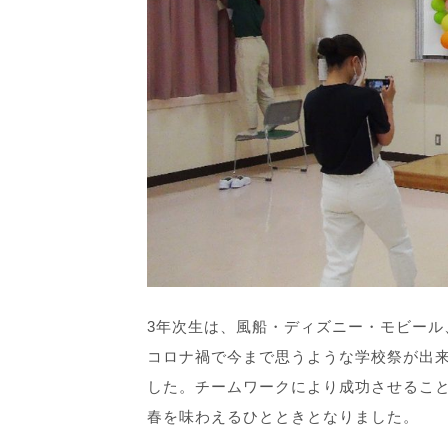
3年次生は、風船・ディズニー・モビール
コロナ禍で今まで思うような学校祭が出来
した。チームワークにより成功させるこ
春を味わえるひとときとなりました。