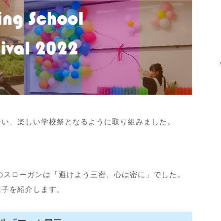
合い、楽しい学校祭となるように取り組みました。
度のスローガンは「避けよう三密、心は密に」でした。
様子を紹介します。