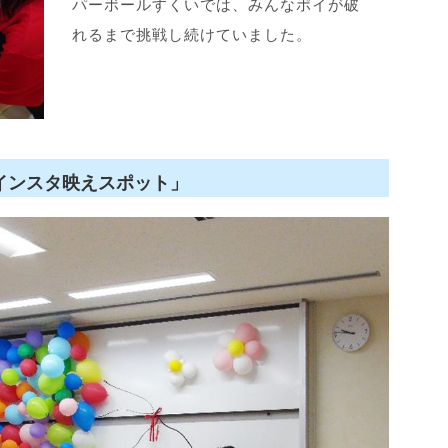
パーボールすくいでは、みんなポイが破
れるまで挑戦し続けていました。
インスタ映えスポット」