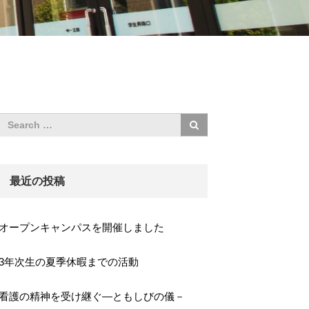
最近の投稿
オープンキャンパスを開催しました
3年次生の夏季休暇までの活動
看護の精神を受け継ぐ―ともしびの儀－