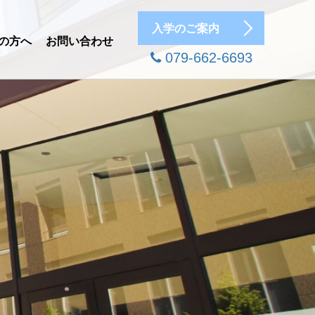
入学のご案内
の方へ
お問い合わせ
079-662-6693