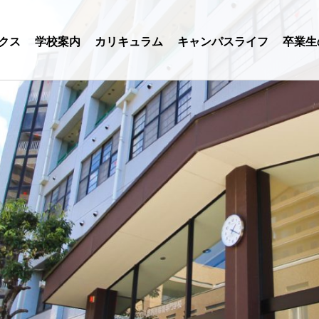
クス
学校案内
カリキュラム
キャンパスライフ
卒業生