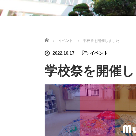
ホーム
イベント
学校祭を開催しました
2022.10.17
イベント
学校祭を開催し