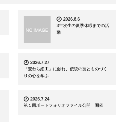
2026.8.6
3年次生の夏季休暇までの活
動
2026.7.27
『麦わら細工』に触れ、伝統の技とものづく
りの心を学ぶ
2026.7.24
第１回ポートフォリオファイル公開 開催