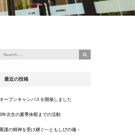
最近の投稿
オープンキャンパスを開催しました
3年次生の夏季休暇までの活動
看護の精神を受け継ぐ―ともしびの儀－