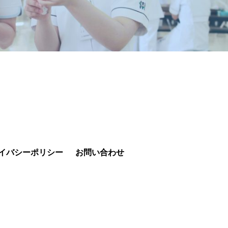
イバシーポリシー
お問い合わせ