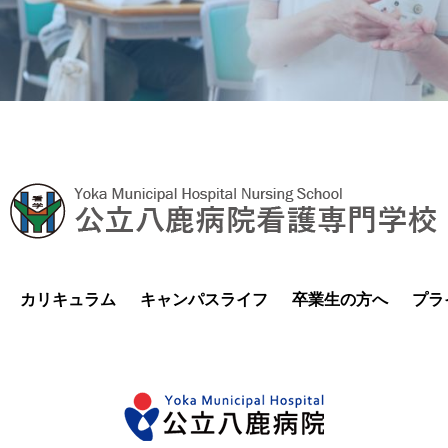
カリキュラム
キャンパスライフ
卒業生の方へ
プラ