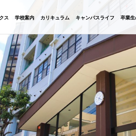
クス
学校案内
カリキュラム
キャンパスライフ
卒業生