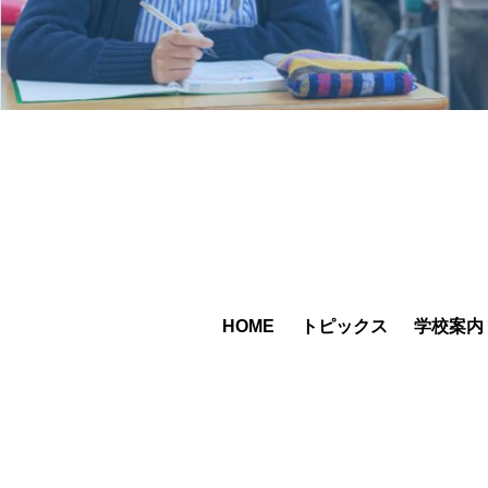
HOME
トピックス
学校案内