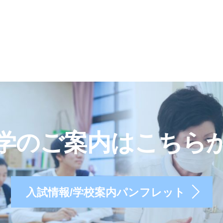
学のご案内はこちら
入試情報/学校案内パンフレット