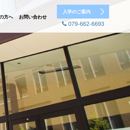
入学のご案内
の方へ
お問い合わせ
079-662-6693