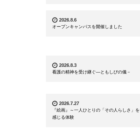
2026.8.6
オープンキャンパスを開催しました
2026.8.3
看護の精神を受け継ぐ―ともしびの儀－
2026.7.27
『絵画』～一人ひとりの「その人らしさ」を
感じる体験