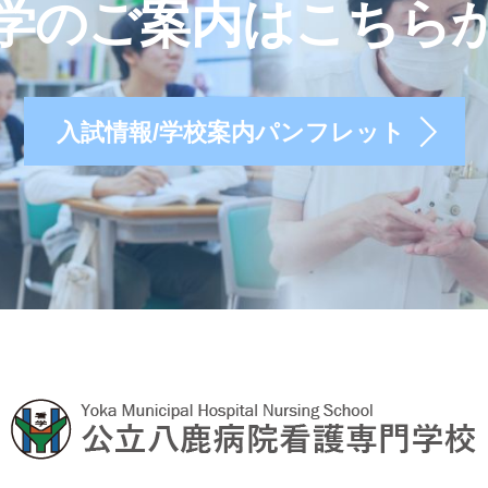
学のご案内はこちら
入試情報/学校案内パンフレット