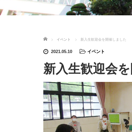
ホーム
イベント
新入生歓迎会を開催しました
2021.05.10
イベント
新入生歓迎会を