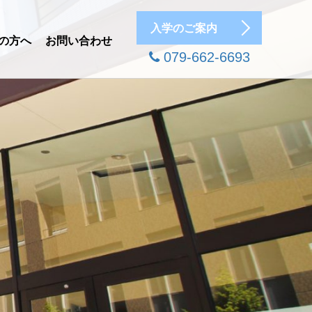
入学のご案内
の方へ
お問い合わせ
079-662-6693