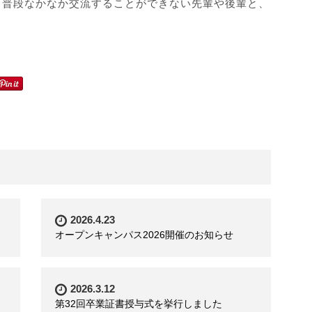
、普段なかなか交流することができない先輩や後輩と、
2026.4.23
オープンキャンパス2026開催のお知らせ
2026.3.12
第32回卒業証書授与式を挙行しました