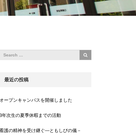
最近の投稿
オープンキャンパスを開催しました
3年次生の夏季休暇までの活動
看護の精神を受け継ぐ―ともしびの儀－