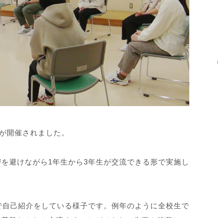
」が開催されました。
を避けながら1年生から3年生が交流できる形で実施し
で自己紹介をしている様子です。例年のように全校生で