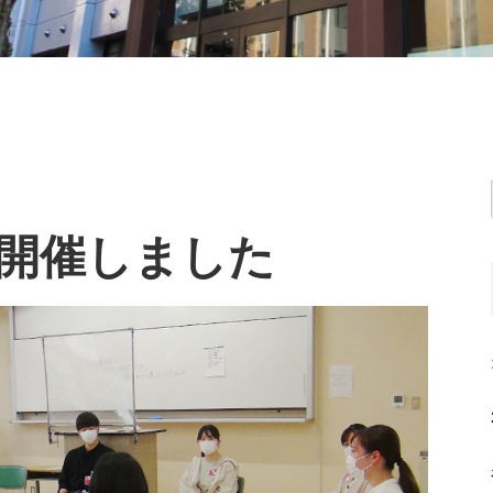
開催しました