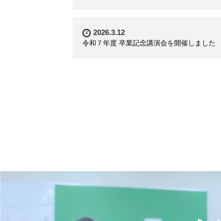
2026.3.12
令和７年度 卒業記念講演会を開催しました