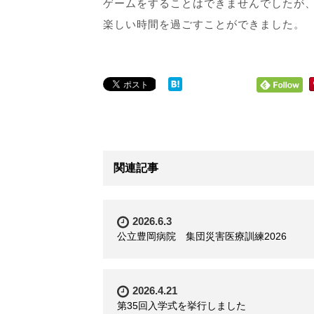
ゲームをすることはできませんでしたが
楽しい時間を過ごすことができました。
関連記事
2026.6.3
公立豊岡病院 集団災害医療訓練2026
2026.4.21
第35回入学式を挙行しました