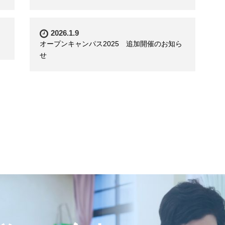
2026.1.9
オープンキャンパス2025 追加開催のお知ら
せ