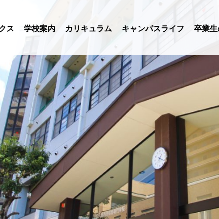
クス
学校案内
カリキュラム
キャンパスライフ
卒業生