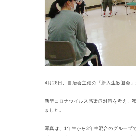
4月28日、自治会主催の「新入生歓迎会
新型コロナウイルス感染症対策を考え、密
ました。
写真は、1年生から3年生混合のグループ