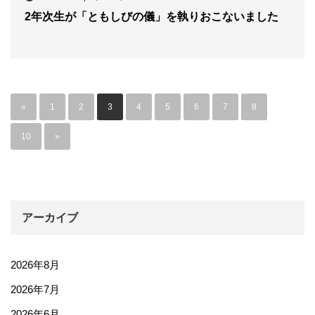
2年次生が「ともしびの儀」を執りおこないました
«
1
2
3
4
5
6
7
8
…
10
»
アーカイブ
2026年8月
2026年7月
2026年6月