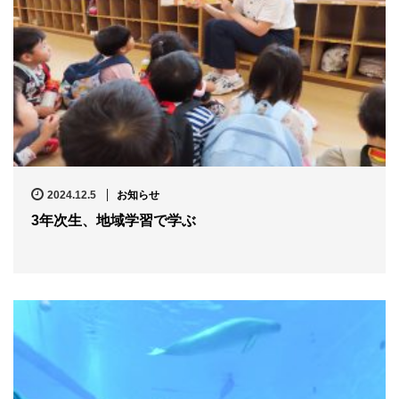
2024.12.5
お知らせ
3年次生、地域学習で学ぶ