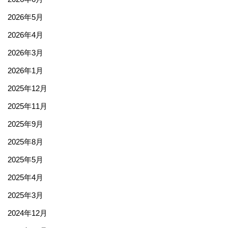
2026年5月
2026年4月
2026年3月
2026年1月
2025年12月
2025年11月
2025年9月
2025年8月
2025年5月
2025年4月
2025年3月
2024年12月