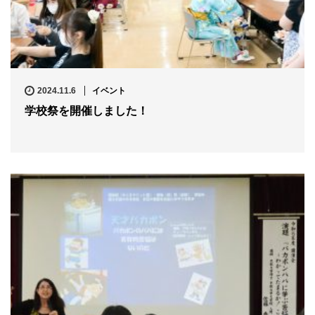
2024.11.6
イベント
学校祭を開催しました！