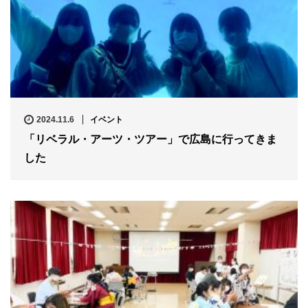
2024.11.6
イベント
「リベラル・アーツ・ツアー」で広島に行ってきま
した