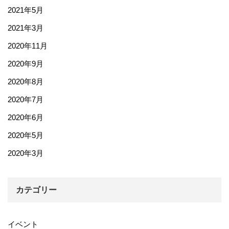
2021年5月
2021年3月
2020年11月
2020年9月
2020年8月
2020年7月
2020年6月
2020年5月
2020年3月
カテゴリー
イベント