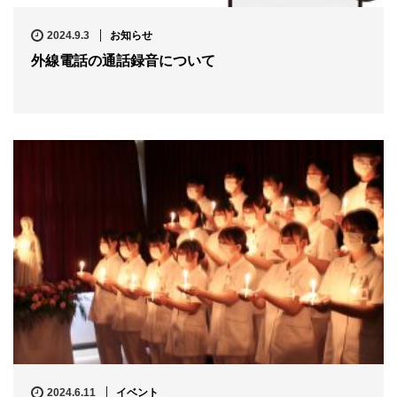
2024.9.3
お知らせ
外線電話の通話録音について
2024.6.11
イベント