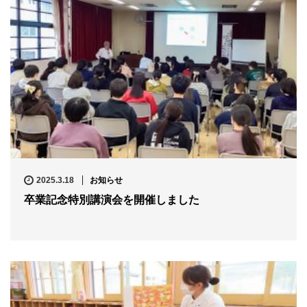
2025.3.18
お知らせ
卒業記念特別講演会を開催しました