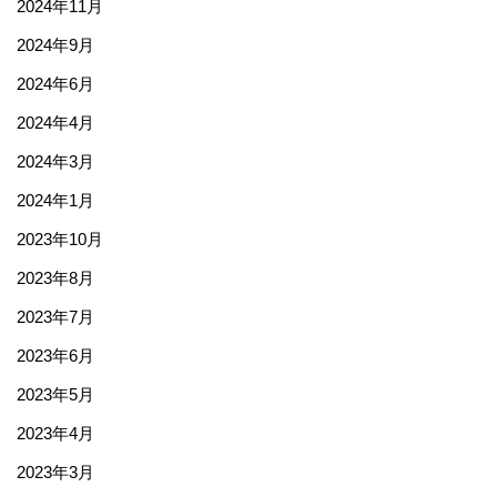
2024年11月
2024年9月
2024年6月
2024年4月
2024年3月
2024年1月
2023年10月
2023年8月
2023年7月
2023年6月
2023年5月
2023年4月
2023年3月