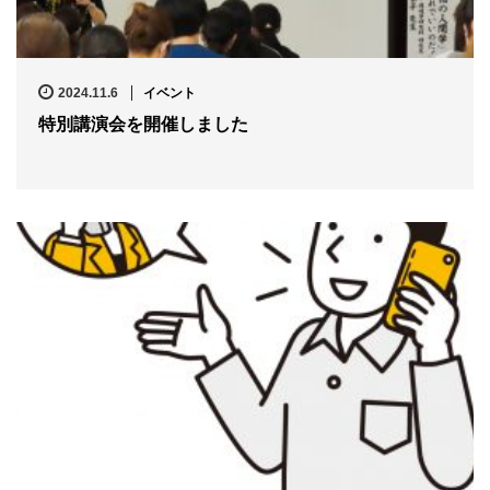
2024.11.6
イベント
特別講演会を開催しました