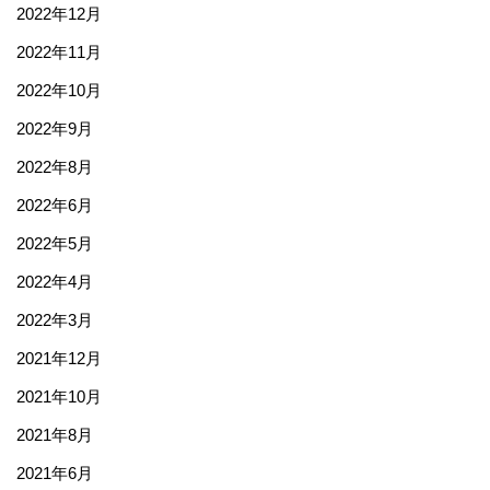
2022年12月
2022年11月
2022年10月
2022年9月
2022年8月
2022年6月
2022年5月
2022年4月
2022年3月
2021年12月
2021年10月
2021年8月
2021年6月