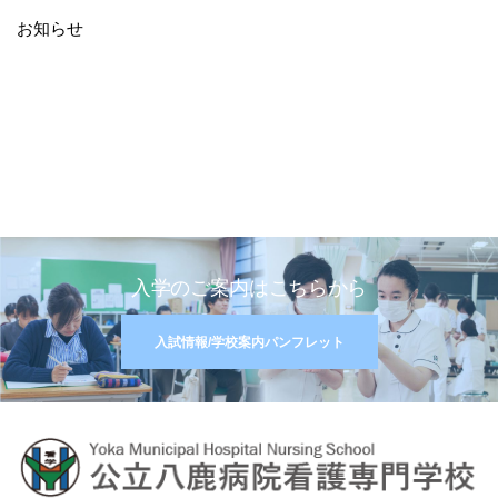
お知らせ
入学のご案内はこちらから
入試情報/学校案内パンフレット