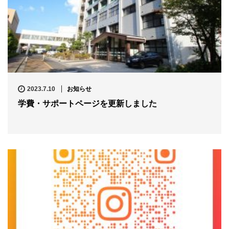
2023.7.10
お知らせ
学費・サポートページを更新しました