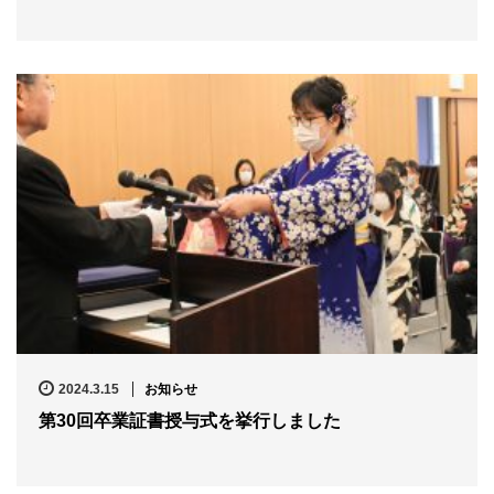
2024.3.15
お知らせ
第30回卒業証書授与式を挙行しました