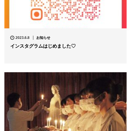
2023.6.8
お知らせ
インスタグラムはじめました♡