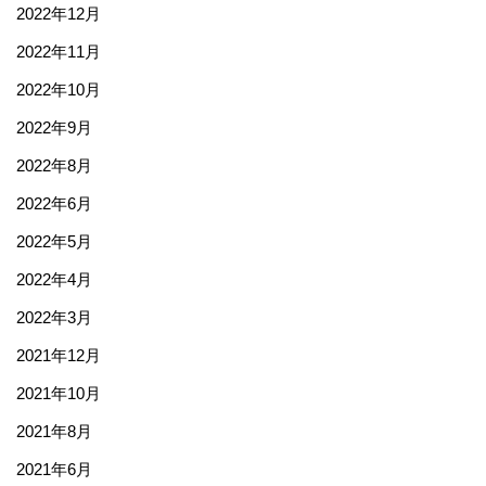
2022年12月
2022年11月
2022年10月
2022年9月
2022年8月
2022年6月
2022年5月
2022年4月
2022年3月
2021年12月
2021年10月
2021年8月
2021年6月