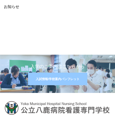
お知らせ
入学のご案内はこちらから
入試情報/学校案内パンフレット