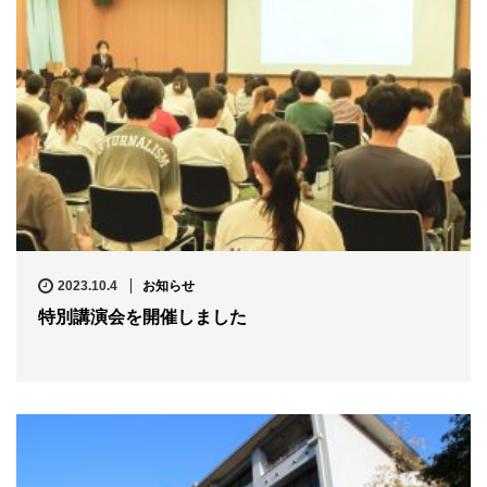
2023.10.4
お知らせ
特別講演会を開催しました