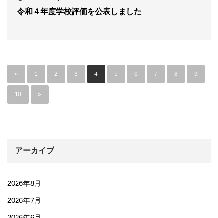
令和４年度学校評価を公表しました
«
1
2
3
4
5
6
7
8
9
10
»
アーカイブ
2026年8月
2026年7月
2026年6月