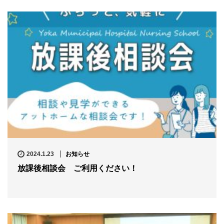
2024.1.23
お知らせ
放課後相談会 ご利用ください！