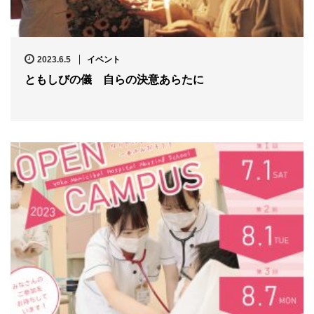
2023.6.5
イベント
ともしびの儀 自らの決意あらたに