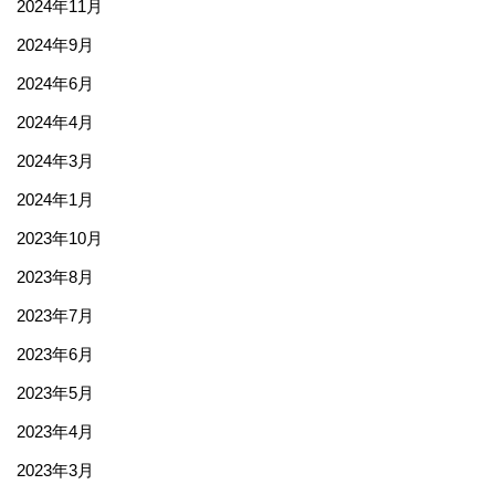
2024年11月
2024年9月
2024年6月
2024年4月
2024年3月
2024年1月
2023年10月
2023年8月
2023年7月
2023年6月
2023年5月
2023年4月
2023年3月