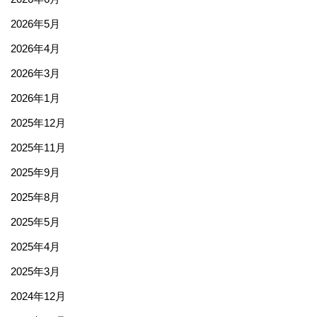
2026年5月
2026年4月
2026年3月
2026年1月
2025年12月
2025年11月
2025年9月
2025年8月
2025年5月
2025年4月
2025年3月
2024年12月