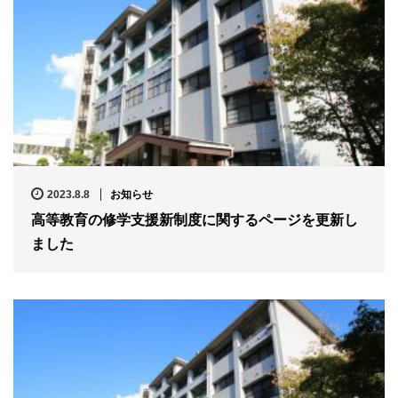
2023.8.8
お知らせ
高等教育の修学支援新制度に関するページを更新し
ました