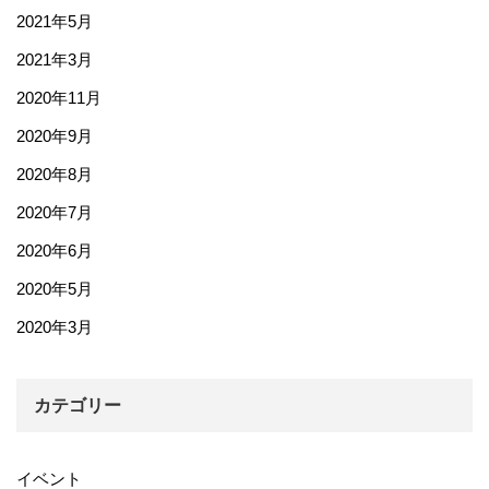
2021年5月
2021年3月
2020年11月
2020年9月
2020年8月
2020年7月
2020年6月
2020年5月
2020年3月
カテゴリー
イベント