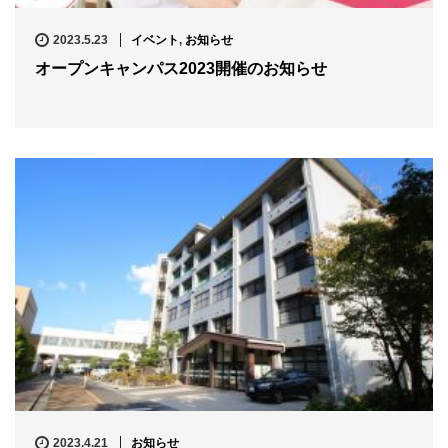
2023.5.23
イベント
,
お知らせ
オープンキャンパス2023開催のお知らせ
2023.4.21
お知らせ