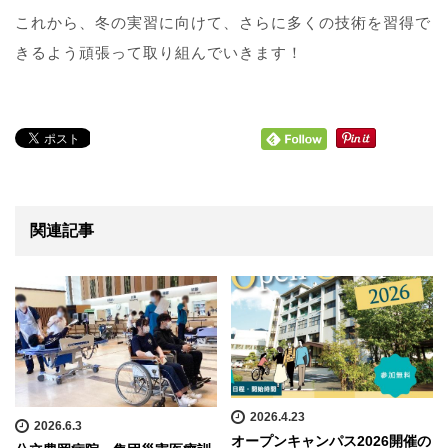
これから、冬の実習に向けて、さらに多くの技術を習得で
きるよう頑張って取り組んでいきます！
関連記事
2026.4.23
2026.6.3
オープンキャンパス2026開催の