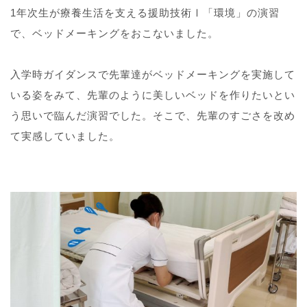
1年次生が療養生活を支える援助技術Ⅰ「環境」の演習
で、ベッドメーキングをおこないました。
入学時ガイダンスで先輩達がベッドメーキングを実施して
いる姿をみて、先輩のように美しいベッドを作りたいとい
う思いで臨んだ演習でした。そこで、先輩のすごさを改め
て実感していました。