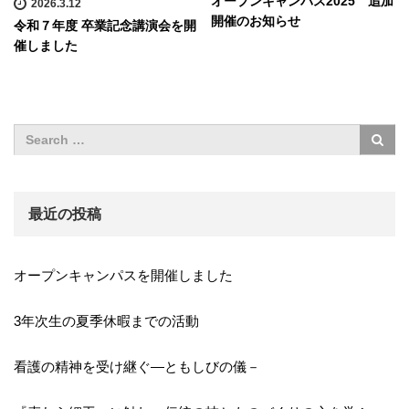
オープンキャンパス2025 追加
2026.3.12
開催のお知らせ
令和７年度 卒業記念講演会を開
催しました
最近の投稿
オープンキャンパスを開催しました
3年次生の夏季休暇までの活動
看護の精神を受け継ぐ―ともしびの儀－