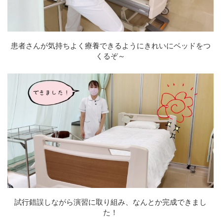
患者さんが気持ちよく療養できるようにきれいにベッドをつ
くるぞ～
試行錯誤しながら演習に取り組み、なんとか完成できまし
た！