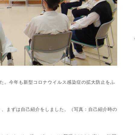
した。今年も新型コロナウイルス感染症の拡大防止をふ
り、まずは自己紹介をしました。（写真：自己紹介時の