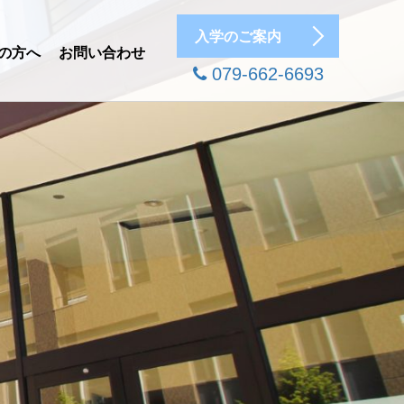
入学のご案内
の方へ
お問い合わせ
079-662-6693