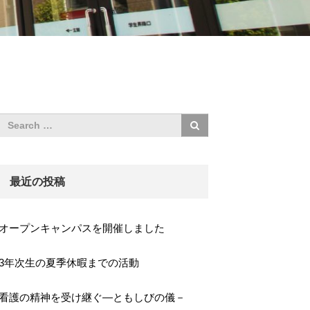
最近の投稿
オープンキャンパスを開催しました
3年次生の夏季休暇までの活動
看護の精神を受け継ぐ―ともしびの儀－