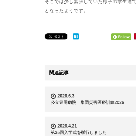
そこでは少し緊張していた様子の学生達
となったようです。
関連記事
2026.6.3
公立豊岡病院 集団災害医療訓練2026
2026.4.21
第35回入学式を挙行しました