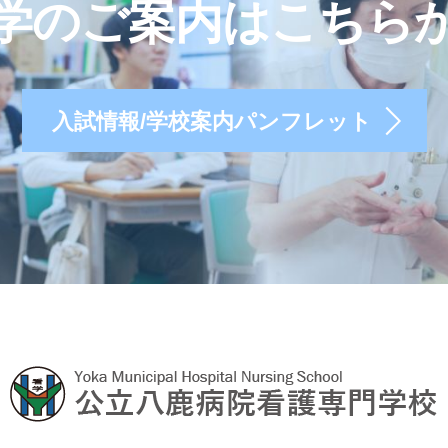
学のご案内はこちら
入試情報/学校案内パンフレット