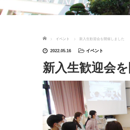
ホーム
イベント
新入生歓迎会を開催しました
2022.05.16
イベント
新入生歓迎会を