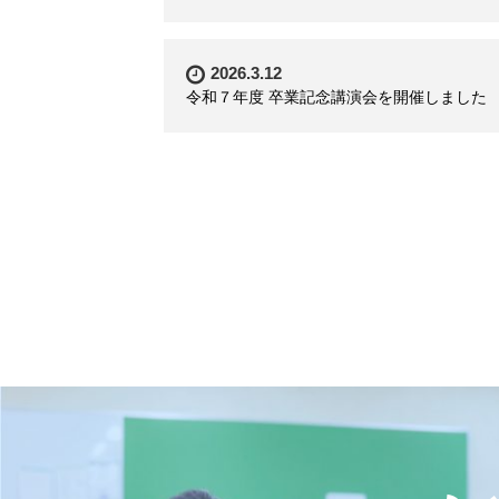
2026.3.12
令和７年度 卒業記念講演会を開催しました