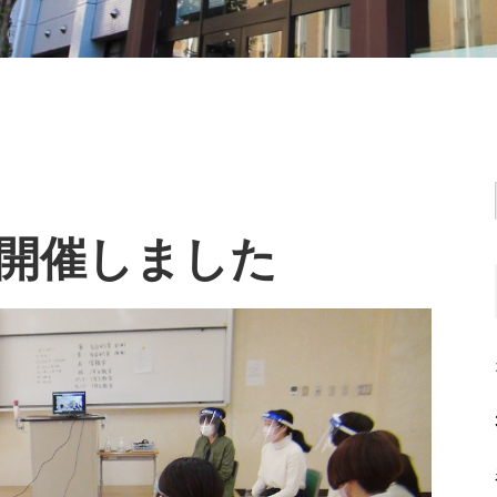
開催しました