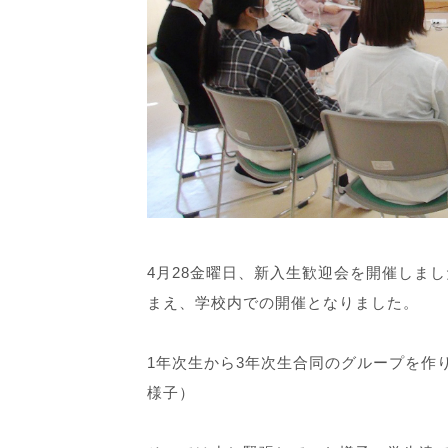
4月28金曜日、新入生歓迎会を開催しま
まえ、学校内での開催となりました。
1年次生から3年次生合同のグループを作
様子）