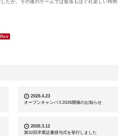
でしたが、その後のゲームでは緊張もほぐれ楽しい時間
2026.4.23
オープンキャンパス2026開催のお知らせ
2026.3.12
第32回卒業証書授与式を挙行しました