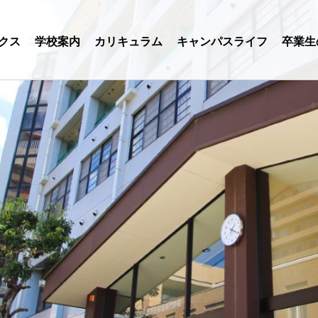
クス
学校案内
カリキュラム
キャンパスライフ
卒業生