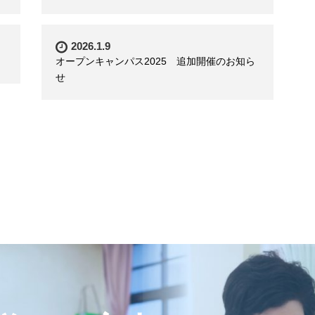
2026.1.9
オープンキャンパス2025 追加開催のお知ら
せ