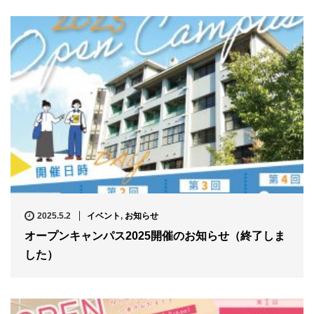
2025.5.2
イベント
,
お知らせ
オープンキャンパス2025開催のお知らせ（終了しま
した）