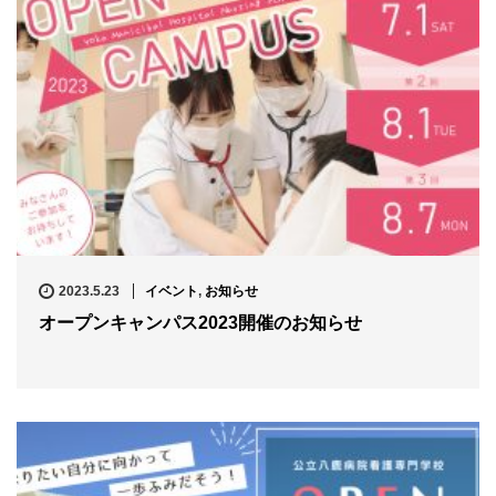
2023.5.23
イベント
,
お知らせ
オープンキャンパス2023開催のお知らせ