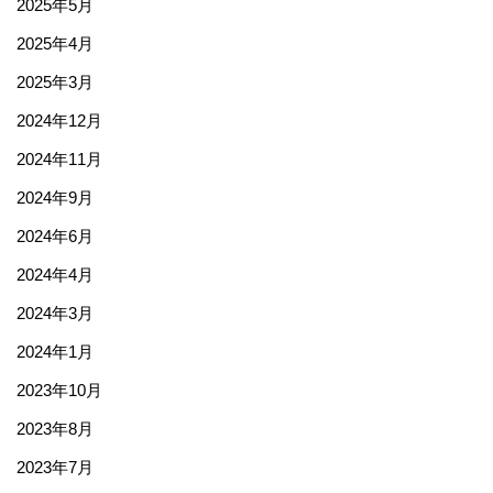
2025年5月
2025年4月
2025年3月
2024年12月
2024年11月
2024年9月
2024年6月
2024年4月
2024年3月
2024年1月
2023年10月
2023年8月
2023年7月