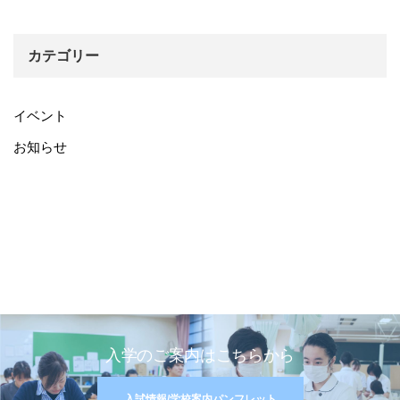
カテゴリー
イベント
お知らせ
入学のご案内はこちらから
入試情報/学校案内パンフレット