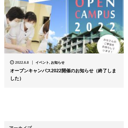
2022.6.8
イベント
,
お知らせ
オープンキャンパス2022開催のお知らせ（終了しま
した）