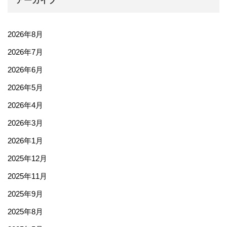
アーカイブ
2026年8月
2026年7月
2026年6月
2026年5月
2026年4月
2026年3月
2026年1月
2025年12月
2025年11月
2025年9月
2025年8月