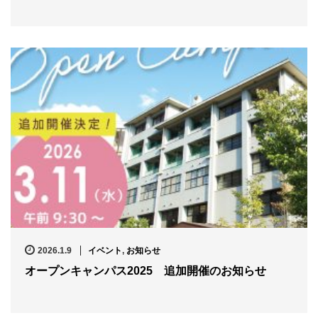
2026.1.9
イベント
,
お知らせ
オープンキャンパス2025 追加開催のお知らせ