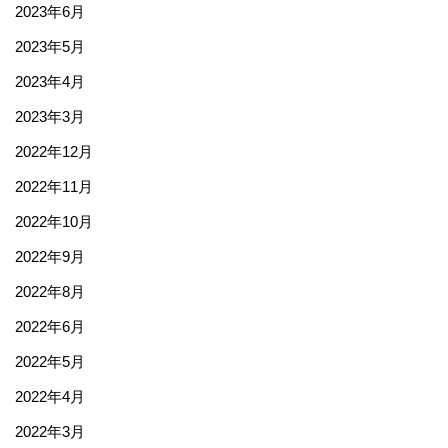
2023年6月
2023年5月
2023年4月
2023年3月
2022年12月
2022年11月
2022年10月
2022年9月
2022年8月
2022年6月
2022年5月
2022年4月
2022年3月