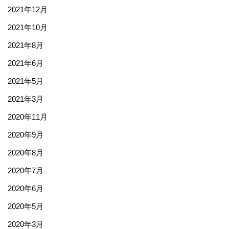
2021年12月
2021年10月
2021年8月
2021年6月
2021年5月
2021年3月
2020年11月
2020年9月
2020年8月
2020年7月
2020年6月
2020年5月
2020年3月