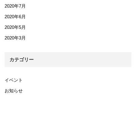
2020年7月
2020年6月
2020年5月
2020年3月
カテゴリー
イベント
お知らせ