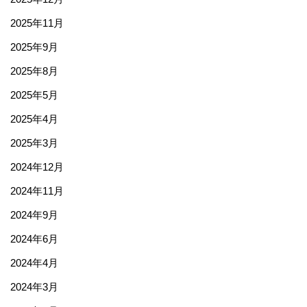
2025年11月
2025年9月
2025年8月
2025年5月
2025年4月
2025年3月
2024年12月
2024年11月
2024年9月
2024年6月
2024年4月
2024年3月