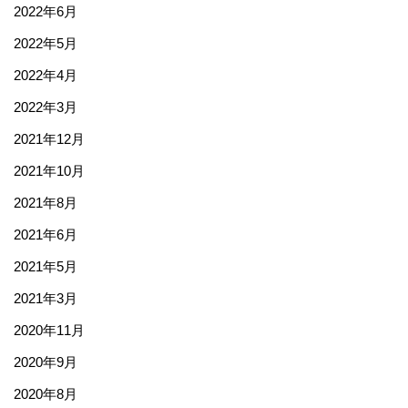
2022年6月
2022年5月
2022年4月
2022年3月
2021年12月
2021年10月
2021年8月
2021年6月
2021年5月
2021年3月
2020年11月
2020年9月
2020年8月