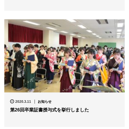
2020.3.11
お知らせ
第26回卒業証書授与式を挙行しました