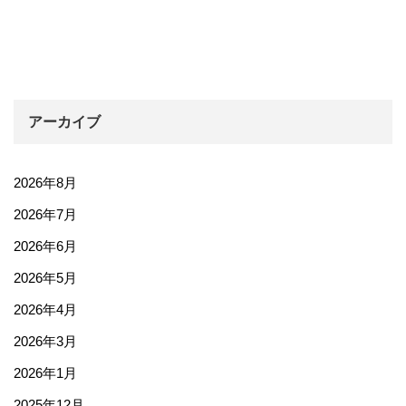
アーカイブ
2026年8月
2026年7月
2026年6月
2026年5月
2026年4月
2026年3月
2026年1月
2025年12月