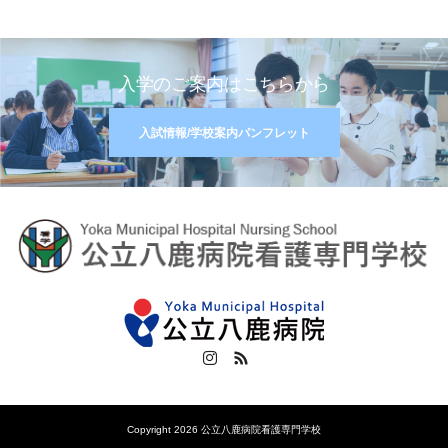
入学のご案内はこちらから
入試情報/学校案内パンフレット
Instagram
RSS
Copyright 2026 公立八鹿病院看護専門学校