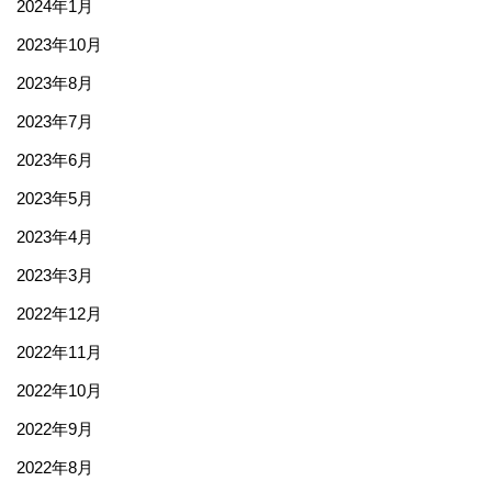
2024年1月
2023年10月
2023年8月
2023年7月
2023年6月
2023年5月
2023年4月
2023年3月
2022年12月
2022年11月
2022年10月
2022年9月
2022年8月