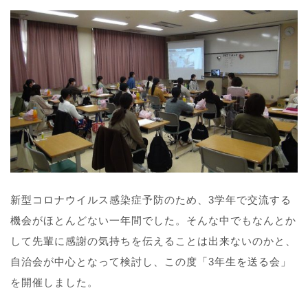
新型コロナウイルス感染症予防のため、3学年で交流する
機会がほとんどない一年間でした。そんな中でもなんとか
して先輩に感謝の気持ちを伝えることは出来ないのかと、
自治会が中心となって検討し、この度「3年生を送る会」
を開催しました。