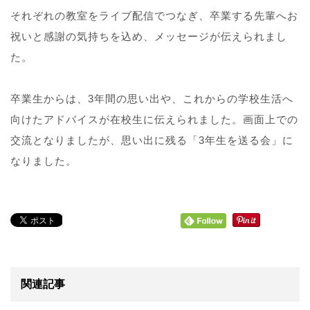
それぞれの教室をライブ配信でつなぎ、卒業する先輩へお
祝いと感謝の気持ちを込め、メッセージが伝えられまし
た。
卒業生からは、3年間の思い出や、これからの学校生活へ
向けたアドバイスが在校生に伝えられました。画面上での
交流となりましたが、思い出に残る「3年生を送る会」に
なりました。
関連記事