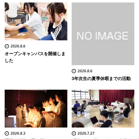
2026.8.6
オープンキャンパスを開催しま
した
2026.8.6
3年次生の夏季休暇までの活動
2026.8.3
2026.7.27