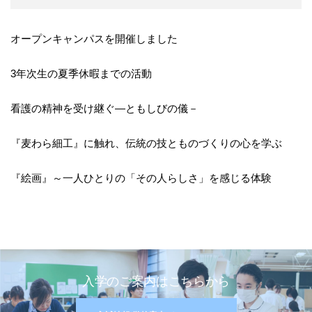
オープンキャンパスを開催しました
3年次生の夏季休暇までの活動
看護の精神を受け継ぐ―ともしびの儀－
『麦わら細工』に触れ、伝統の技とものづくりの心を学ぶ
『絵画』～一人ひとりの「その人らしさ」を感じる体験
入学のご案内はこちらから