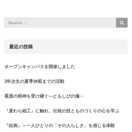
最近の投稿
オープンキャンパスを開催しました
3年次生の夏季休暇までの活動
看護の精神を受け継ぐ―ともしびの儀－
『麦わら細工』に触れ、伝統の技とものづくりの心を学ぶ
『絵画』～一人ひとりの「その人らしさ」を感じる体験