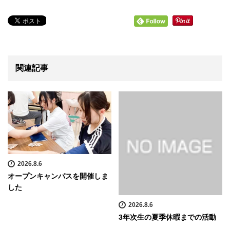
関連記事
2026.8.6
オープンキャンパスを開催しま
した
2026.8.6
3年次生の夏季休暇までの活動