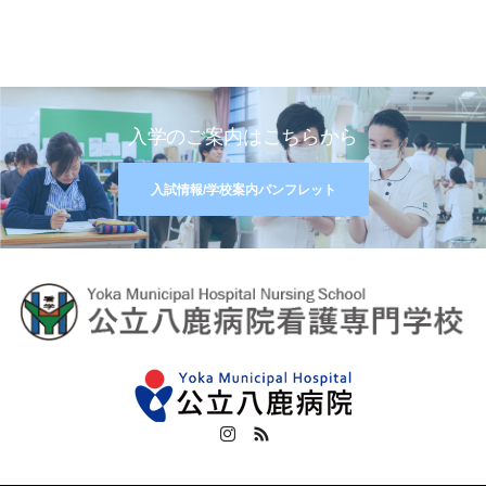
入学のご案内はこちらから
入試情報/学校案内パンフレット
Instagram
RSS