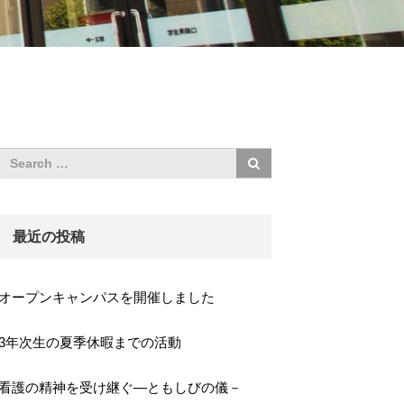
最近の投稿
オープンキャンパスを開催しました
3年次生の夏季休暇までの活動
看護の精神を受け継ぐ―ともしびの儀－