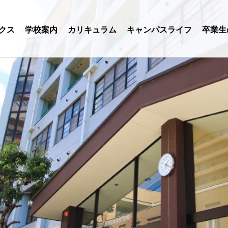
クス
学校案内
カリキュラム
キャンパスライフ
卒業生