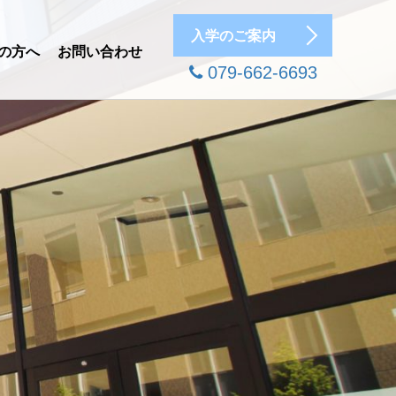
入学のご案内
の方へ
お問い合わせ
079-662-6693