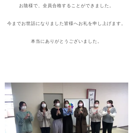
お陰様で、全員合格することができました。
今までお世話になりました皆様へお礼を申し上げます。
本当にありがとうございました。