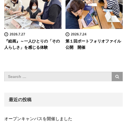
2026.7.27
2026.7.24
『絵画』～一人ひとりの「その
第１回ポートフォリオファイル
人らしさ」を感じる体験
公開 開催
最近の投稿
オープンキャンパスを開催しました