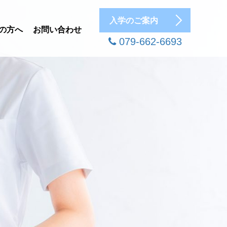
入学のご案内
の方へ
お問い合わせ
079-662-6693