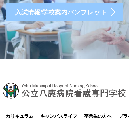
入試情報/学校案内パンフレット
カリキュラム
キャンパスライフ
卒業生の方へ
プラ