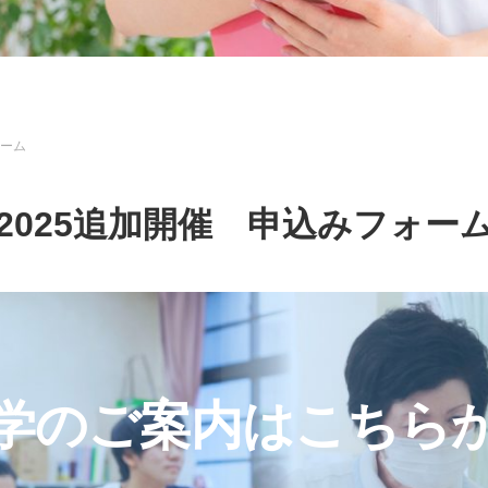
ォーム
2025追加開催 申込みフォー
学のご案内はこちら