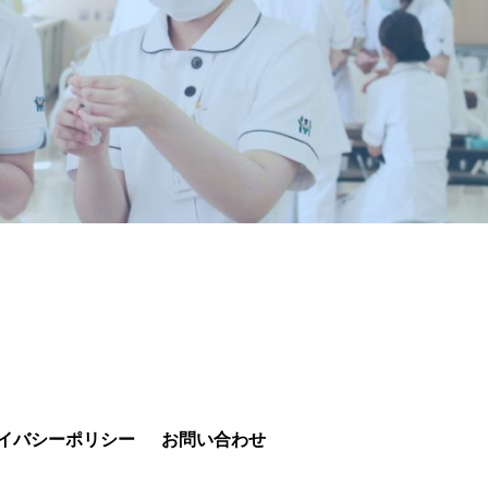
イバシーポリシー
お問い合わせ