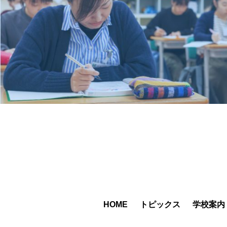
HOME
トピックス
学校案内