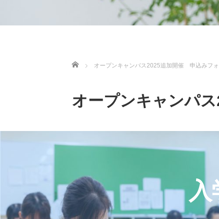
ホーム
オープンキャンパス2025追加開催 申込みフ
オープンキャンパス
入