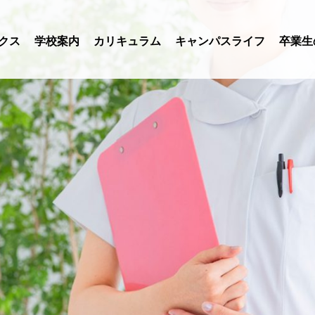
クス
学校案内
カリキュラム
キャンパスライフ
卒業生